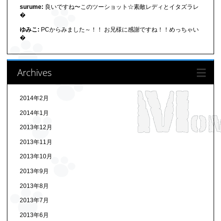
surume:
良いですね〜このツーショット☆素敵レディとイタズラレ
�
ゆみこ:
PCからみました～！！ お兄様に感謝ですね！！めっちゃい
�
Archives
2014年2月
2014年1月
2013年12月
2013年11月
2013年10月
2013年9月
2013年8月
2013年7月
2013年6月