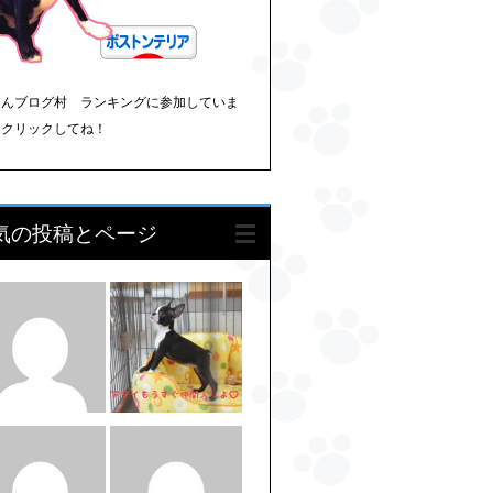
ほんブログ村 ランキングに参加していま
。クリックしてね！
気の投稿とページ