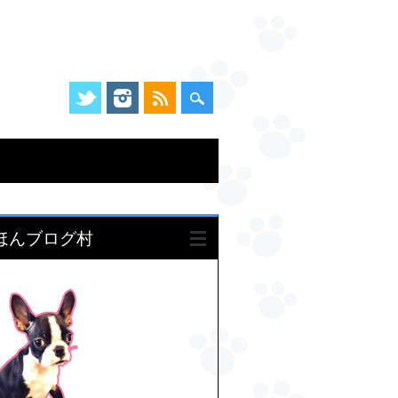
ほんブログ村