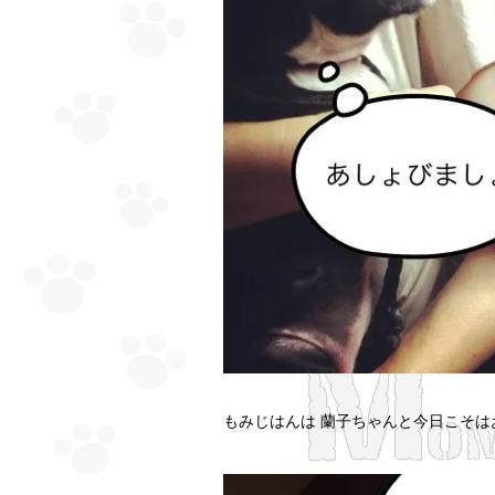
もみじはんは 蘭子ちゃんと今日こそ