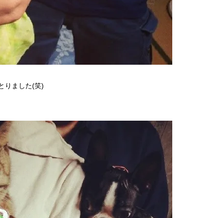
りました(笑)