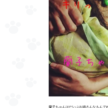
蘭子ちゃんはだいぶお姉さんなもんでね。