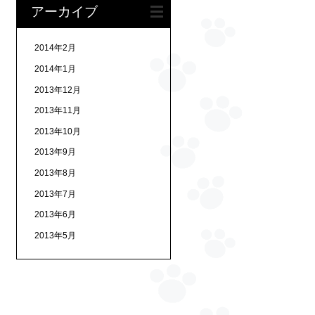
アーカイブ
2014年2月
2014年1月
2013年12月
2013年11月
2013年10月
2013年9月
2013年8月
2013年7月
2013年6月
2013年5月