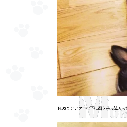
お次は ソファーの下に顔を突っ込んで