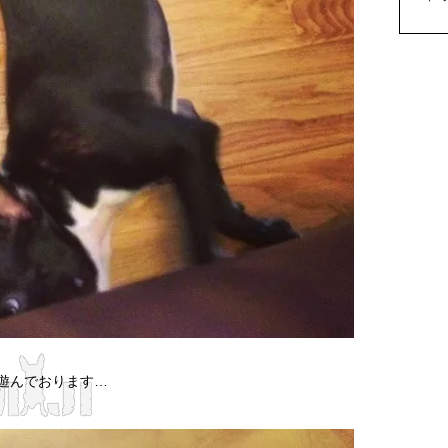
遊んでおります…