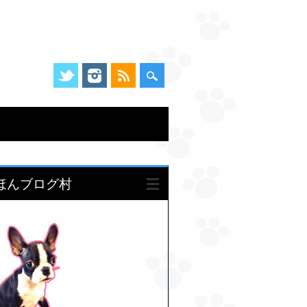
ほんブログ村