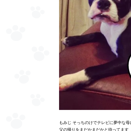
もみじ そっちのけでテレビに夢中な母
父の帰りをまだかまだかと待ってます