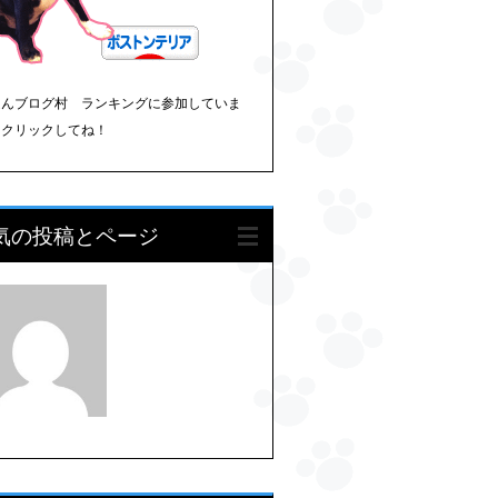
ほんブログ村 ランキングに参加していま
。クリックしてね！
気の投稿とページ