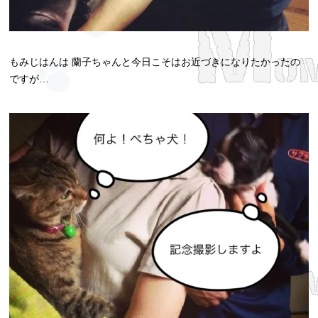
もみじはんは 蘭子ちゃんと今日こそはお近づきになりたかったの
ですが…