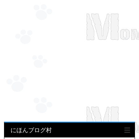
にほんブログ村