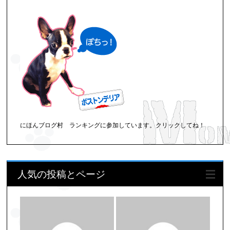
にほんブログ村 ランキングに参加しています。クリックしてね！
人気の投稿とページ