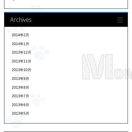
Archives
2014年2月
2014年1月
2013年12月
2013年11月
2013年10月
2013年9月
2013年8月
2013年7月
2013年6月
2013年5月