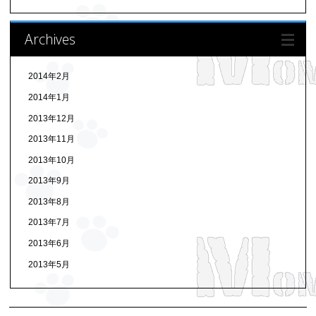
Archives
2014年2月
2014年1月
2013年12月
2013年11月
2013年10月
2013年9月
2013年8月
2013年7月
2013年6月
2013年5月