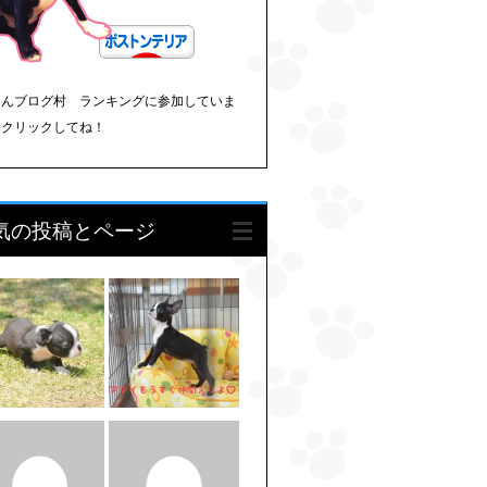
ほんブログ村 ランキングに参加していま
。クリックしてね！
気の投稿とページ