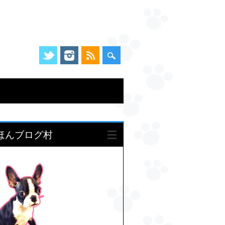
ほんブログ村