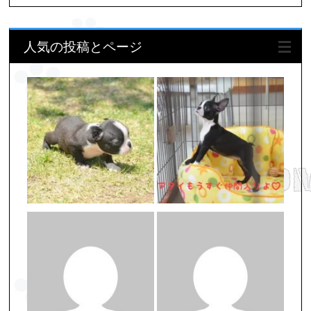
人気の投稿とページ