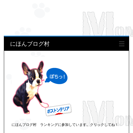
にほんブログ村
にほんブログ村 ランキングに参加しています。クリックしてね！