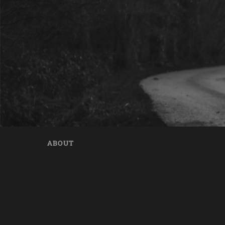
ABOUT