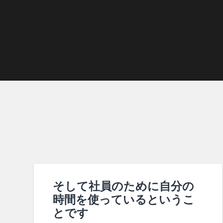
そして社員のために自分の
時間を使っているというこ
とです