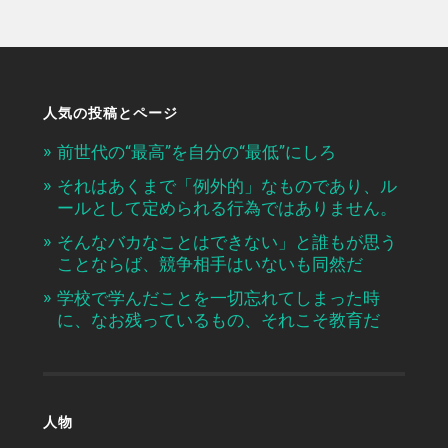
人気の投稿とページ
前世代の“最高”を自分の“最低”にしろ
それはあくまで「例外的」なものであり、ル
ールとして定められる行為ではありません。
そんなバカなことはできない」と誰もが思う
ことならば、競争相手はいないも同然だ
学校で学んだことを一切忘れてしまった時
に、なお残っているもの、それこそ教育だ
人物