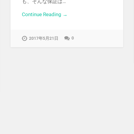
も、そんな保証は…
Continue Reading →
0
2017年5月21日