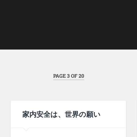
PAGE 3 OF 20
家内安全は、世界の願い