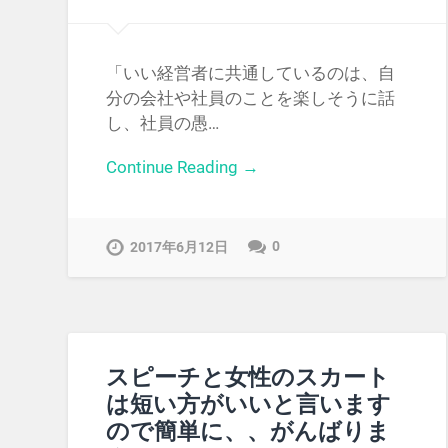
「いい経営者に共通しているのは、自
分の会社や社員のことを楽しそうに話
し、社員の愚…
Continue Reading →
0
2017年6月12日
スピーチと女性のスカート
は短い方がいいと言います
ので簡単に、、がんばりま