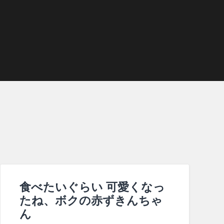
食べたいぐらい 可愛くなっ
たね、ボクの赤ずきんちゃ
ん