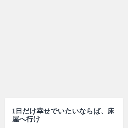
1日だけ幸せでいたいならば、床
屋へ行け