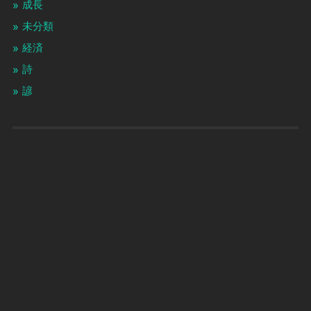
成長
未分類
経済
詩
諺