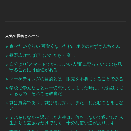
人気の投稿とページ
食べたいぐらい 可愛くなったね、ボクの赤ずきんちゃん
裾野広ければ頂（いただき）高し
自分より“スマートでかっこいい人間”に育っていくのを見
守ることには価値がある
マーケティングの目的とは、販売を不要にすることである
学校で学んだことを一切忘れてしまった時に、なお残って
いるもの、それこそ教育だ
愛は寛容であり、愛は情け深い。また、ねたむことをしな
い
ミスをしながら過ごした人生は、何もしないで過ごした人
生よりも立派なだけでなく、十分な使い道があります