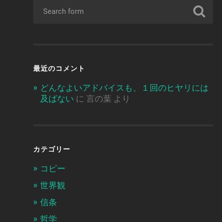
最近のコメント
どんなよいアドバイスも、１回のヒヤリには
及ばない
に
言の葉
より
カテゴリー
コピー
世界観
信条
哲学