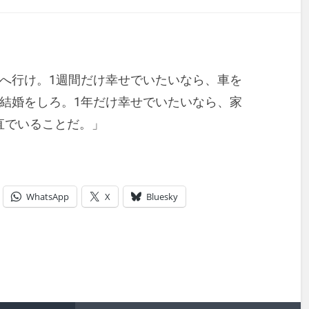
へ行け。1週間だけ幸せでいたいなら、車を
結婚をしろ。1年だけ幸せでいたいなら、家
直でいることだ。」
WhatsApp
X
Bluesky