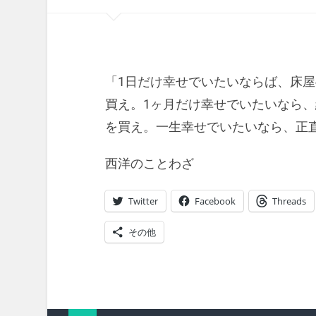
「1日だけ幸せでいたいならば、床屋
買え。1ヶ月だけ幸せでいたいなら、
を買え。一生幸せでいたいなら、正
西洋のことわざ
Twitter
Facebook
Threads
その他