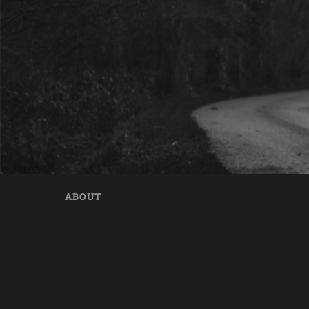
ABOUT