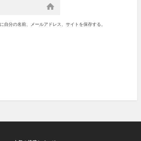
に自分の名前、メールアドレス、サイトを保存する。