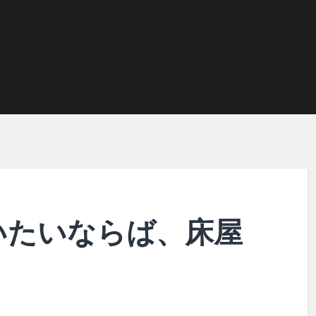
いたいならば、床屋