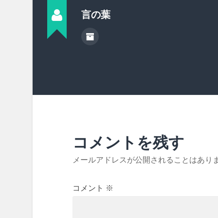
言の葉
コメントを残す
メールアドレスが公開されることはあり
コメント
※