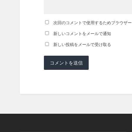
次回のコメントで使用するためブラウザー
新しいコメントをメールで通知
新しい投稿をメールで受け取る