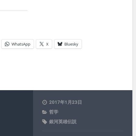
WhatsApp
X
Bluesky
2017年1月23日
哲学
銀河英雄伝説