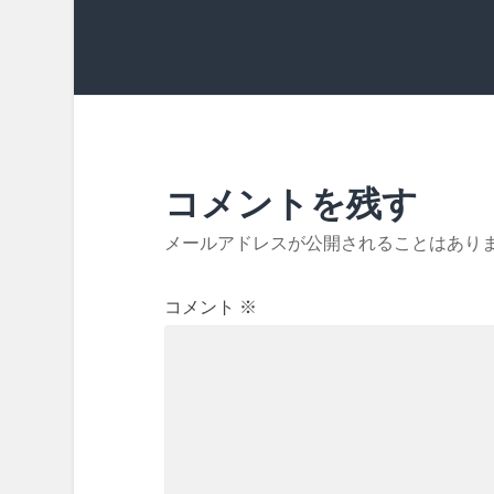
コメントを残す
メールアドレスが公開されることはあり
コメント
※