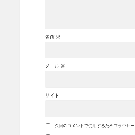
名前
※
メール
※
サイト
次回のコメントで使用するためブラウザー