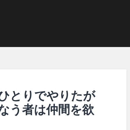
ひとりでやりたが
なう者は仲間を欲