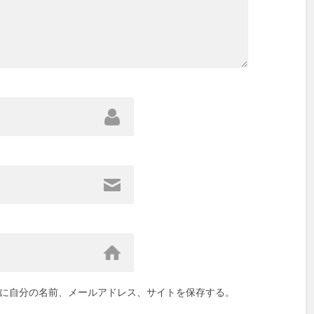
に自分の名前、メールアドレス、サイトを保存する。