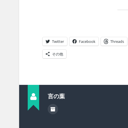
Twitter
Facebook
Threads
その他
言の葉