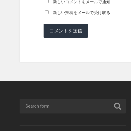
新しいコメントをメールで通知
新しい投稿をメールで受け取る