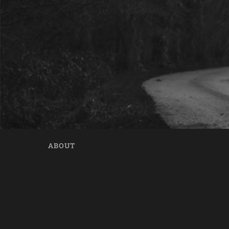
ABOUT