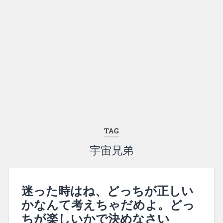
TAG
宇宙兄弟
迷った時はね、どっちが正しい
かなんて考えちゃだめよ。どっ
ちが楽しいかで決めなさい