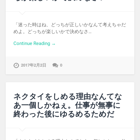
「迷った時はね、どっちが正しいかなんて考えちゃだ
めよ。どっちが楽しいかで決めなさ…
Continue Reading →
2017年2月2日
0
ネクタイをしめる理由なんてな
あ一個しかねぇ。仕事が無事に
終わった後にゆるめるためだ