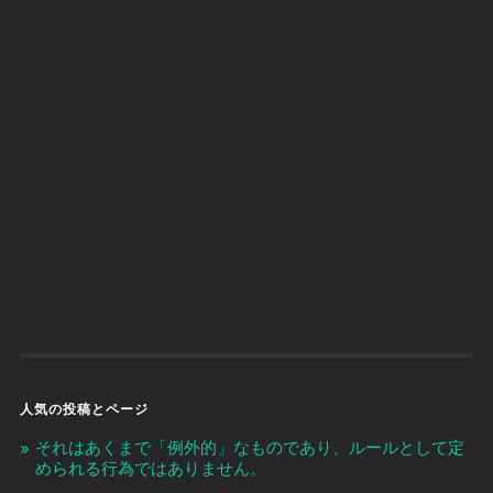
人気の投稿とページ
それはあくまで「例外的」なものであり、ルールとして定
められる行為ではありません。