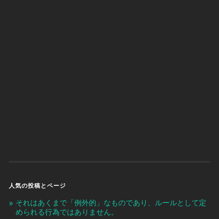
人気の投稿とページ
それはあくまで「例外的」なものであり、ルールとして定
められる行為ではありません。