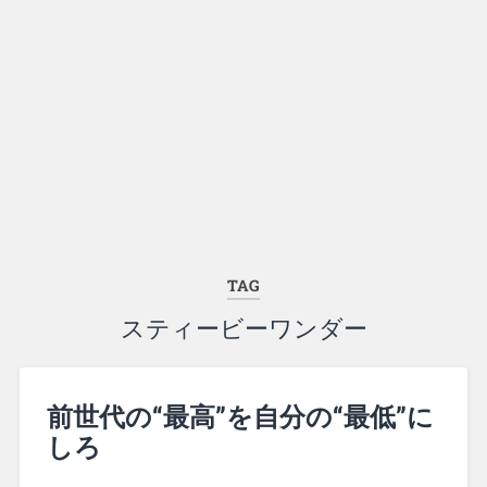
TAG
スティービーワンダー
前世代の“最高”を自分の“最低”に
しろ