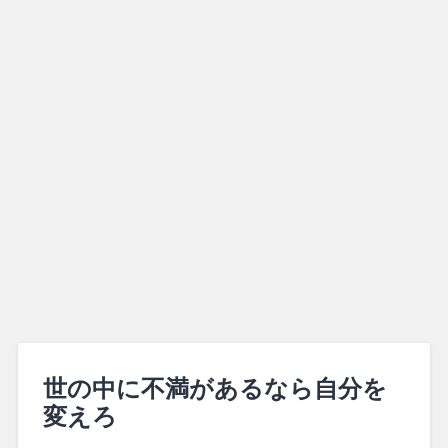
世の中に不満があるなら自分を
変えろ