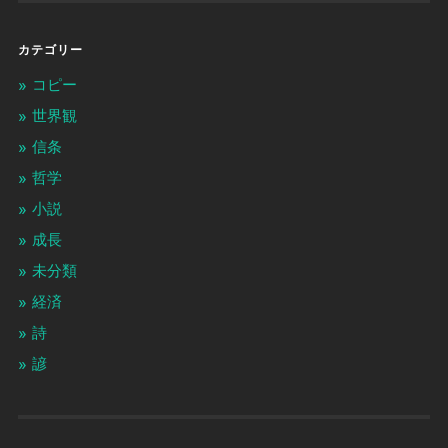
カテゴリー
コピー
世界観
信条
哲学
小説
成長
未分類
経済
詩
諺