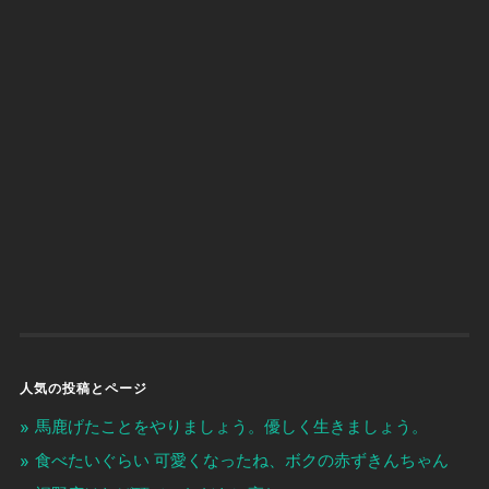
人気の投稿とページ
馬鹿げたことをやりましょう。優しく生きましょう。
食べたいぐらい 可愛くなったね、ボクの赤ずきんちゃん