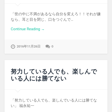
「世の中に不満があるなら自分を変えろ！！それが嫌
なら、耳と目を閉じ、口をつぐんで…
Continue Reading →
2016年11月26日
0
努力している人でも、楽しんで
いる人には勝てない
「努力している人でも、楽しんでいる人には勝てな
い」 福永祐一