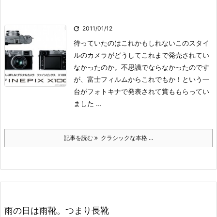

2011/01/12
待っていたのはこれかもしれない
このスタイ
ルのカメラがどうしてこれまで発売されてい
なかったのか。
不思議でならなかったのです
が、富士フィルムからこれでもか！という一
台がフォトキナで発表されて賞ももらってい
ました ...
記事を読む
クラシックな本格 ...
雨の日は雨靴。つまり長靴