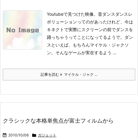
Youtubeで見つけた映像。昔ダンスダンスレ
ボリューションってのがあったけれど、今は
キネクトで実際にスクリーンの前でダンスを
踊っちゃうってことになってるようで。ダン
スといえば、もちろんマイケル・ジャクソ
ン。そんなゲームが実在するよう ...
記事を読む
マイケル・ジャク ...
クラシックな本格単焦点が富士フィルムから

2010/10/06

ガジェット