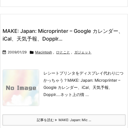
MAKE: Japan: Microprinter – Google カレンダー、
iCal、天気予報、Dopplr…

2009/01/29

Macintosh
,
ひとこと
,
ガジェット
レシートプリンタをディスプレイ代わりにつ
かっちゃう？
MAKE: Japan: Microprinter –
Google カレンダー、iCal、天気予報、
Dopplr….
ネット上の情 ...
記事を読む
MAKE: Japan: Mic ...