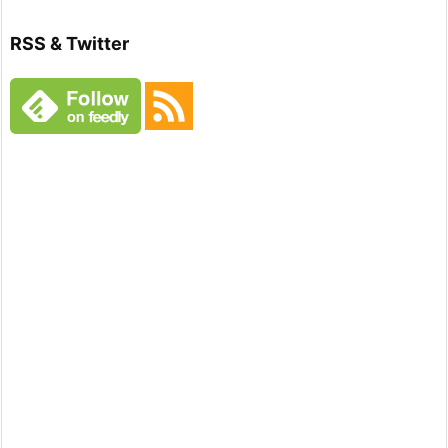
RSS & Twitter