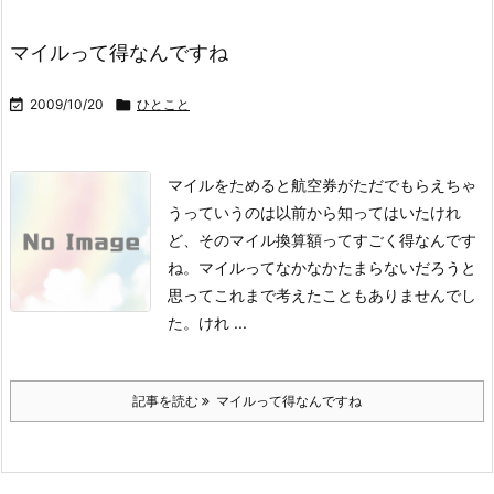
マイルって得なんですね

2009/10/20

ひとこと
マイルをためると航空券がただでもらえちゃ
うっていうのは以前から知ってはいたけれ
ど、そのマイル換算額ってすごく得なんです
ね。
マイルってなかなかたまらないだろうと
思ってこれまで考えたこともありませんでし
た。
けれ ...
記事を読む
マイルって得なんですね