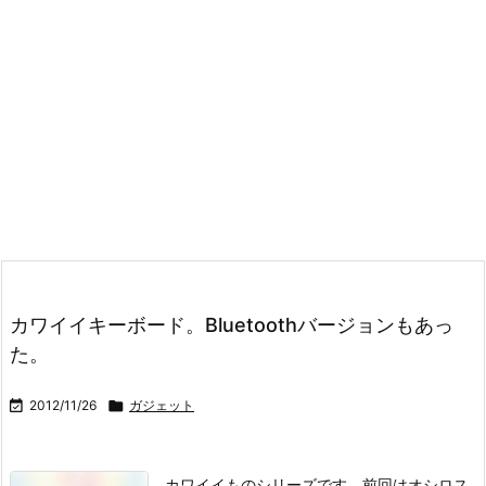
カワイイキーボード。Bluetoothバージョンもあっ
た。

2012/11/26

ガジェット
カワイイものシリーズです。前回はオシロス