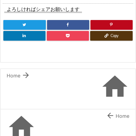
よろしければシェアお願いします
Copy


Home


Home