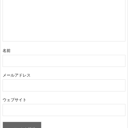
名前
メールアドレス
ウェブサイト