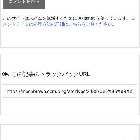
このサイトはスパムを低減するために Akismet を使っています。
コ
メントデータの処理方法の詳細はこちらをご覧ください
。

この記事のトラックバックURL