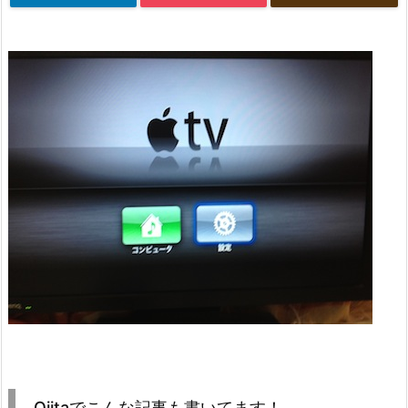
Qiitaでこんな記事も書いてます！