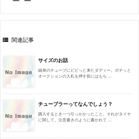

関連記事
サイズのお話
細身のチューブにビビっと来たダディー。ポチッと
オークションの入札を押す前にはもち ...
チューブラーってなんでしょう？
購入するとき一つ引っかかったこと。それがタイヤ
に関して。注意書きのように書かれて ...