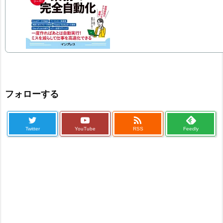
フォローする

Twitter
YouTube
RSS
Feedly