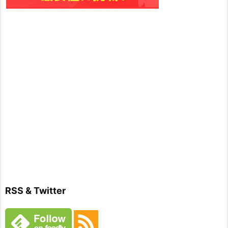
RSS & Twitter