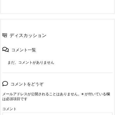
ディスカッション
コメント一覧
まだ、コメントがありません
コメントをどうぞ
メールアドレスが公開されることはありません。
※
が付いている欄
は必須項目です
コメント