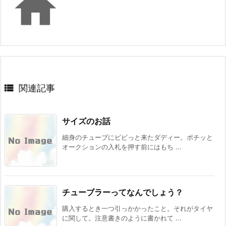


関連記事
サイズのお話
細身のチューブにビビっと来たダディー。ポチッと
オークションの入札を押す前にはもち ...
チューブラーってなんでしょう？
購入するとき一つ引っかかったこと。それがタイヤ
に関して。注意書きのように書かれて ...