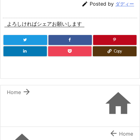

Posted by
ダディー
よろしければシェアお願いします
Copy


Home

Home