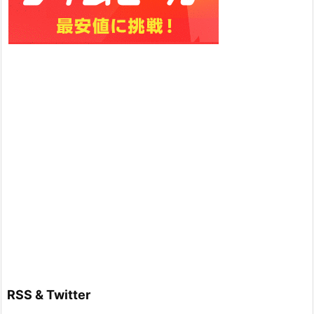
RSS & Twitter