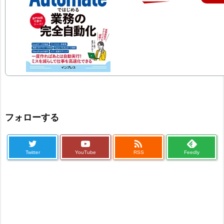
フォローする

Twitter
YouTube
RSS
Feedly