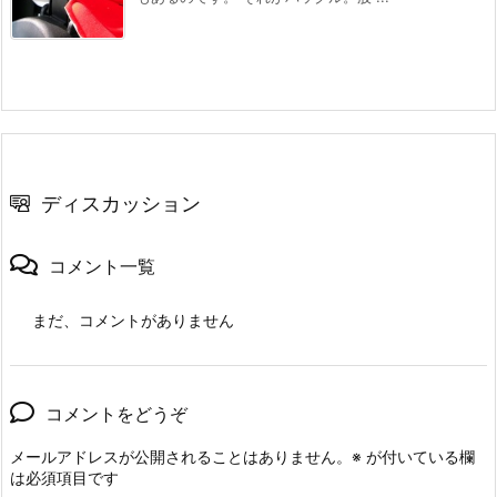
ディスカッション
コメント一覧
まだ、コメントがありません
コメントをどうぞ
メールアドレスが公開されることはありません。
※
が付いている欄
は必須項目です