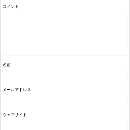
コメント
名前
メールアドレス
ウェブサイト