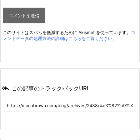
このサイトはスパムを低減するために Akismet を使っています。
コ
メントデータの処理方法の詳細はこちらをご覧ください
。

この記事のトラックバックURL