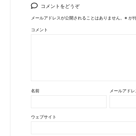
コメントをどうぞ
メールアドレスが公開されることはありません。
※
が付
コメント
名前
メールアドレ
ウェブサイト