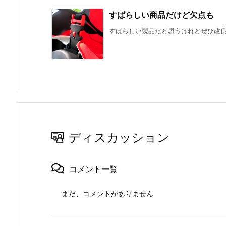
すばらしい商品だけど欠点も
すばらしい製品だと思うけれどぜひ改良す
ディスカッション
コメント一覧
まだ、コメントがありません