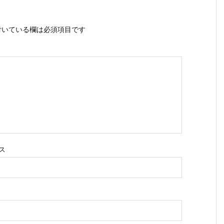
いている欄は必須項目です
ス