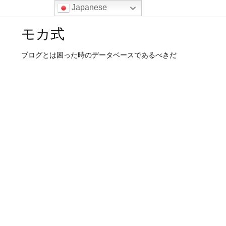
Japanese
モカ式
ブログとは困った時のデータベースであるべきだ