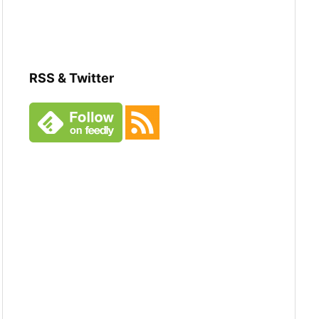
RSS & Twitter