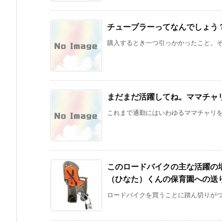
チューブラーってなんでしょう
購入するとき一つ引っかかったこと。それ
まだまだ活躍してね。ママチャ
これまで通勤にはいわゆるママチャリを使
このロードバイクの主な活躍の
（ひなた）くんの保育園への送
ロードバイクを買うことに踏ん切りがつい