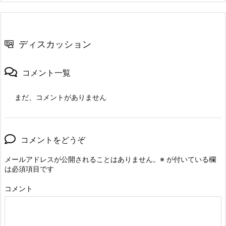
ディスカッション
コメント一覧
まだ、コメントがありません
コメントをどうぞ
メールアドレスが公開されることはありません。
※
が付いている欄
は必須項目です
コメント