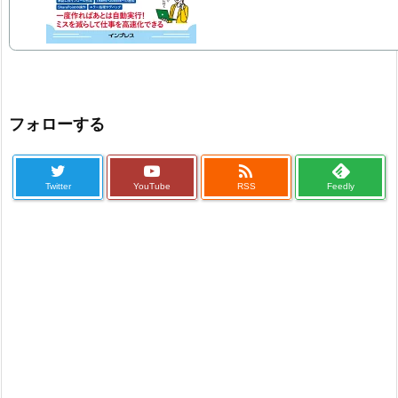
フォローする

Twitter
YouTube
RSS
Feedly