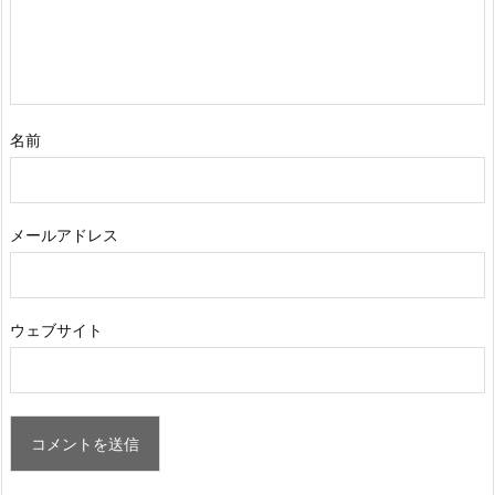
名前
メールアドレス
ウェブサイト