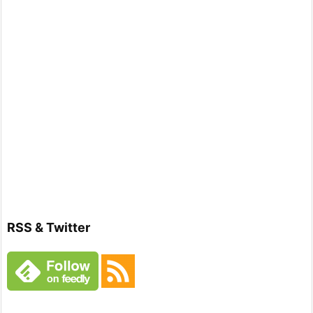
RSS & Twitter