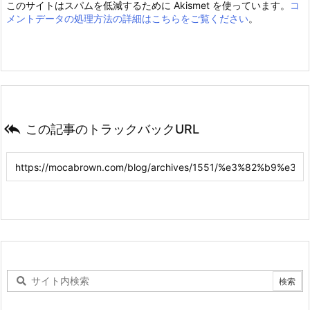
このサイトはスパムを低減するために Akismet を使っています。
コ
メントデータの処理方法の詳細はこちらをご覧ください
。

この記事のトラックバックURL