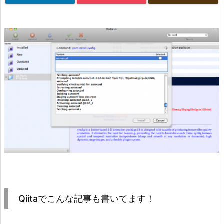
Qiitaでこんな記事も書いてます！