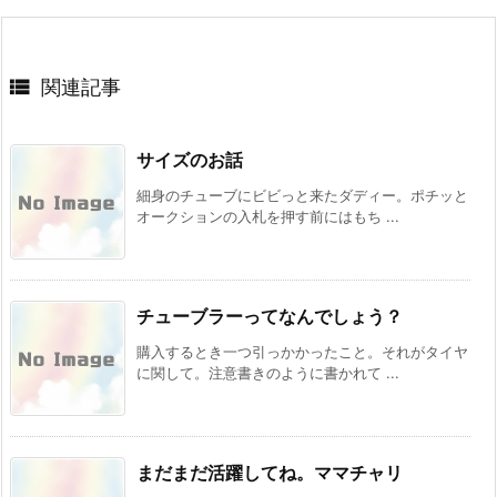

関連記事
サイズのお話
細身のチューブにビビっと来たダディー。ポチッと
オークションの入札を押す前にはもち ...
チューブラーってなんでしょう？
購入するとき一つ引っかかったこと。それがタイヤ
に関して。注意書きのように書かれて ...
まだまだ活躍してね。ママチャリ